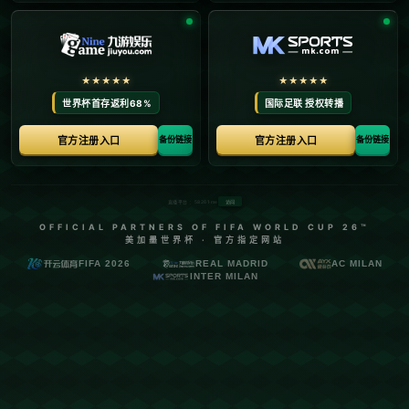
达预期.
发布时间：2026-08-08
**前言：**
*在竞争激烈的体育世界中，每场比赛都可能成为命运
的转折点。随着国足迎来下一轮挑战，他们面临着严峻
的出局危机。而在此关键时刻，塞尔吉尼奥的首秀表现
如何，将成为左右队伍命运的关键因素。*
**国足命悬一线：胜者突围，败者出局**
在即将到来的下一轮比赛中，**国足面临着背水一战
**。如若输球，出局的命运仿佛迫在眉睫。作为中国足
球的一支劲旅，国足的表现一直备受关注。然而，近期