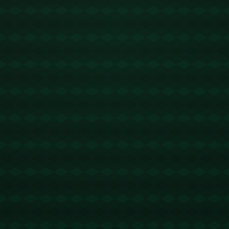
### 齐达内×拜仁：强强联合的绝佳契机
作为一名备受尊敬的教练，齐达内在执教皇家马德里期
间取得了辉煌的成绩。他三次率队夺得欧冠冠军，还赢
得了西甲冠军、欧洲超级杯、世俱杯等诸多荣誉。这样
的履历使他成为目前足坛最炙手可热的教练之一。而拜
仁慕尼黑则是德国足球的旗帜，在过去十年中长期主导
德甲，并在欧洲赛场展现了强大的竞争力。如果齐达内
正式入主拜仁，这无疑将是**一场强强联合**的合作。
对于拜仁来说，在经历了多次教练更迭后，寻找一名稳
定且经验丰富的主帅至关重要。齐达内以战术灵活和善