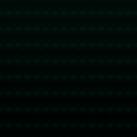
更加多元化，尤其是扩大法国和南欧地区的市场。此前
类似的案例可以参考瓜迪奥拉执教曼城，他的加盟让俱
乐部实现了多维度价值的提升，同时促进了新粉丝群体
的涌入。