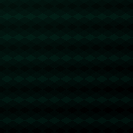
，随着明夏自由球员名单的曝光，关于这些球员的身价排行
更令人惊讶的是，足坛传奇梅西仅排在第十七位。这一股人心
球技术已经让他成为英超赛场上最耀眼的明星之一。作为正
续上升的商业吸引力。无论是为球队带来的实际贡献还是场
的射门能力，使得任何防线在面对他时都难以招架。尽管他
想追捧的对象。事实上，萨拉赫的长远价值可能会超越单纯