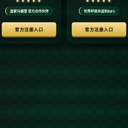
夏自由球员身价榜：阿诺德居首，萨拉赫第3、梅西第1
发布时间：2026-08-06
7**