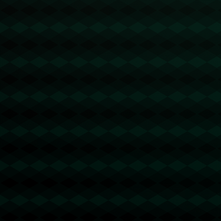
在足球世界里，职业球员的合约和转会总是充满着戏剧性
成为了球迷们热议的话题。作为2024年夏天最具潜力的
的市场风暴又将如何影响各大俱乐部的策略呢？本文将带
**阿诺德的崛起与市场价值**
近年来，阿诺德在利物浦的表现可谓是全方位的出色。他
在巅峰期的球员，阿诺德的自由身价居首也就不足为奇了
外的品牌效应，他都是各大豪门梦寐以求的签约目标。
**萨拉赫的稳定与价值体现**
萨拉赫这几年在利物浦的表现始终如一，连续多个赛季的
的身价略低于阿诺德，但他的商业价值却不容小觑。作为
的竞技表现。