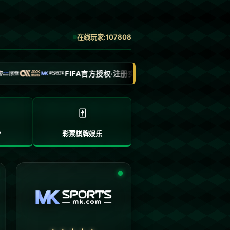
公司简介
产品展示
新闻资讯
联系我们