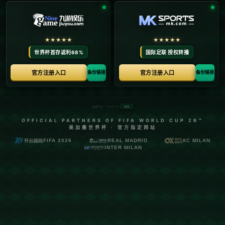
吉亚会是大黑马吗？.
发布时间：2026-08-06
**巡礼欧洲杯F组：葡萄牙目标夺冠；但格鲁吉亚会是
大黑马吗？**
2024年欧洲杯即将拉开大幕，作为全球最受瞩目的足球
赛事之一，各路豪强摩拳擦掌，誓在绿茵场上争夺桂
冠。而F组则被认为是本届欧洲杯中的“死亡之组”，拥
有卫冕冠军葡萄牙以及数支实力不容小觑的球队。这一
组的对决注定精彩纷呈，但在瞩目于传统豪强的同时，
**格鲁吉亚或将成为本届赛事最引人注目的"大黑马"。
**当葡萄牙将冲击冠军作为目标，格鲁吉亚却可能将希
望寄托于“以小搏大”。