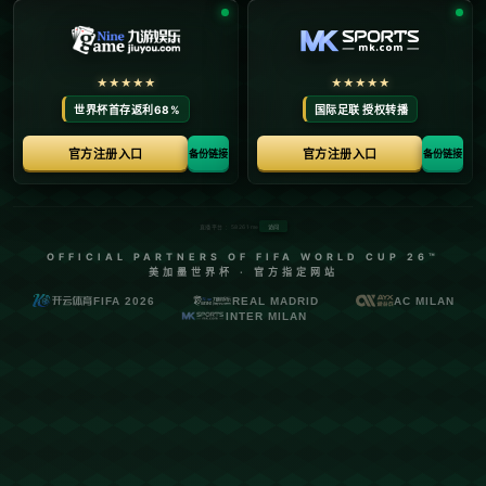
月25日）.
发布时间：2026-08-06
**NBA常规赛：热火vs老鹰球员伤病报告**