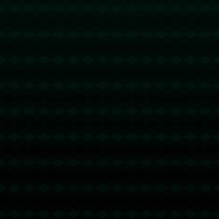
综上所述，热火和老鹰的伤病情况将大大影响这场常规
赛的走向。**热火队若缺少了巴特勒和希罗，意味着其
他球员必须挺身而出**，像是阿德巴约将承担更多得分
的责任。相对而言，老鹰的状况较为乐观，如果特雷·杨
和科林斯能在比赛中保持健康，并且有良好的发挥，老
鹰仍占据一定的优势。