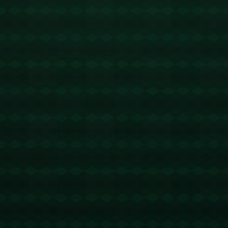
端造成不小的影响。
另一个不容忽视的名字是泰勒·希罗。这位年轻的后卫因
手腕扭伤缺席了几场比赛，团队医疗人员对他的康复寄
予厚望，并希望他能赶上与老鹰的较量。希罗在外线的
威胁，尤其是他的三分球能力，是热火击败对手的重要
战略之一。