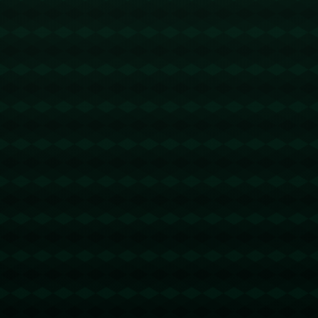
**老鹰球员伤病状况**
与热火相比，老鹰队的伤病情况相对乐观。然而，首发
大前锋约翰·科林斯的脚踝扭伤问题依然是个隐患。在与
热火的比赛前，科林斯的上场与否可能会在比赛当天决
定。他的缺席将削弱老鹰队在内线的统治力，促使球队
必须调整策略来弥补这一短板。
此外，特雷·杨的背部有轻微的不适，这名前场指挥官在
赛季初期的负荷管理下，比赛出场时间有所限制。尽管
今次对抗他有望持续出场，但他的健康是老鹰能否在季
后赛走得更远的关键。
**伤病对比与比赛展望**