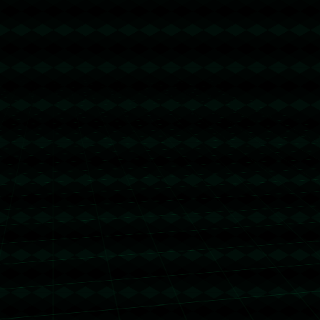
在未来的发展中，中国足球需要的是耐心与韧劲，结合
多种要素的长远布局，才能在真正意义上站稳脚跟，实
现那"过大口号"中的目标。