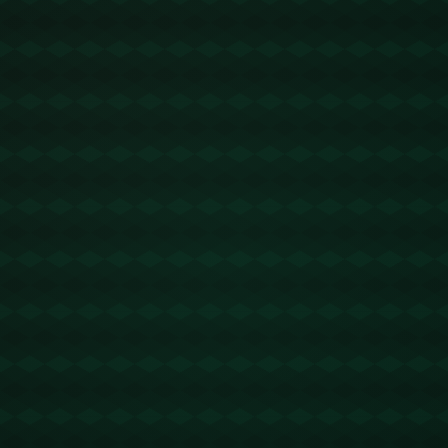
在不远的将来重返世界杯。这些口号一经发布，就引发
了广泛的关注和争议。但回顾历史，真正实现这些目标
的机会似乎微乎其微。
**对比之下，看看那些"技术不如国足，却敢喊过大口
号"的球队，**我们能发现另一些成功经验。这些球队
往往在**精神力、团队协作、战略执行方面表现突出