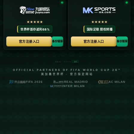
几天见.
发布时间：2026-08-07
**前言**