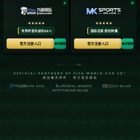
80% 我曾模仿過詹姆斯的罰球動作.
发布时间：2026-08-07
**阿門：希望我們的罰球命中率都能達到80% 我曾模仿
過詹姆斯的罰球動作**
在籃球運動中，罰球是一項看似簡單卻暗藏深奧的技
巧。就像打開勝利之門的鑰匙，它在關鍵時刻能夠左右
比賽結果。**“罰球命中率是否能夠達到80%”**，成為
許多球員努力追求的目標。而像勒布朗·詹姆斯這樣的籃
球明星，他們在罰球線上每一個經典動作，甚至都成為
了球迷紛紛模仿的對象。那麼，如何提升罰球命中率？
像模仿詹姆斯的罰球動作是否有幫助呢？
### 為什麼罰球命中率如此重要？