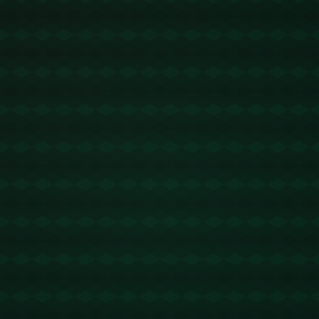
在籃球比賽中，罰球的價值往往比想像中更高。關鍵時
刻的得分、雙方比分的拉鋸戰、甚至球員心理抗壓能力
都通過罰球展現無遺。一位成功的職業球員，罰球命中
率一般維持在75%-85%之間，而80%可以說是衡量穩定
性的分水嶺。**當一名球員的罰球命中率能穩定在80%
以上，不僅說明此人在技術上熟練，還表明他的意志力
和心理素質達到了高水準。**
以一場焦灼的比賽為例，若雙方球隊分差僅僅1分，而
剩餘的比賽時間已不足10秒，這時候罰球的命中與否便
能直接決定球隊的贏或輸。毫不誇張地說，罰球也是球
隊胜利的一大利器。對每一位球員來說，這絕非簡單的
“投進幾球”那麼輕鬆，它是一種對集中力、專注度及基
本功的全面考驗。