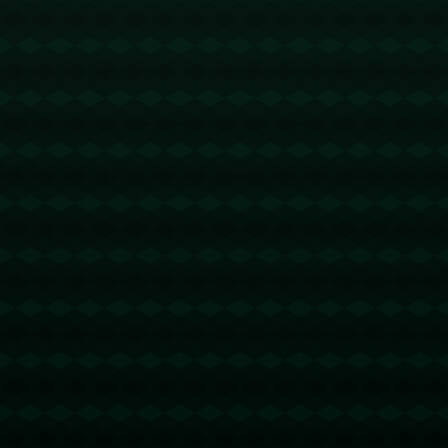
如果一名業餘球員也能模仿這樣的動作，並長時間訓練
自己的節奏感，罰球命中率勢必會有所提高。尤其對於
初學者來說，模仿明星的成功動作是打好基礎的明智選
擇。
### 提升罰球命中率的實用技巧
對於大部分球員來說，單純模仿動作並不足夠，還需要
綜合提升多方面技能。以下幾點或許能幫助你實現罰球
命中率達80%的目標：
1. **堅持練習**：罰球的穩定性來自於日復一日地專
訓。在訓練過程中，重點提升的並非單次命中的能力，
而是整體的穩定性。每天投100-200個罰球，是很多職
業球員的日常訓練習慣。